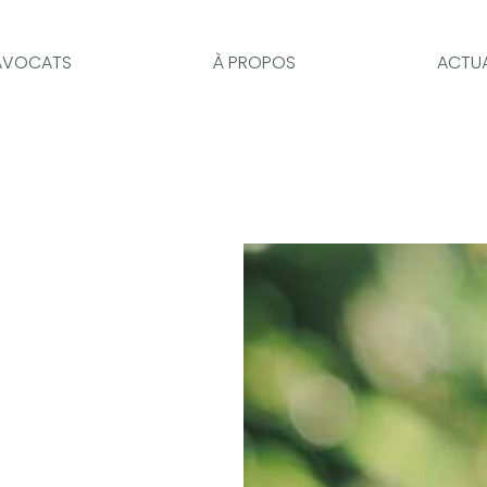
AVOCATS
À PROPOS
ACTUA