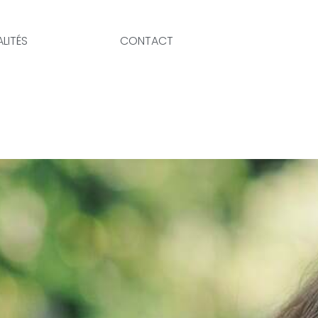
LITÉS
CONTACT