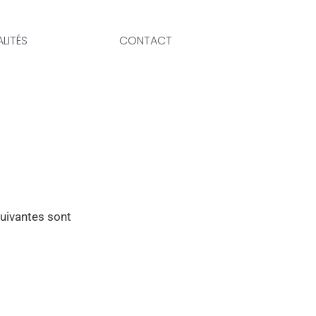
LITÉS
CONTACT
suivantes sont