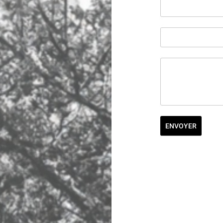
ENVOYER