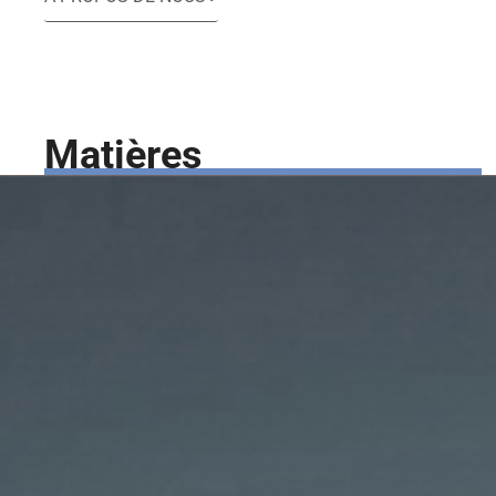
Matières