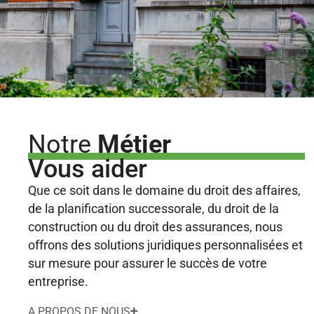
Notre
Métier
Vous aider
Que ce soit dans le domaine du droit des affaires,
de la planification successorale, du droit de la
construction ou du droit des assurances, nous
offrons des solutions juridiques personnalisées et
sur mesure pour assurer le succès de votre
entreprise.
A PROPOS DE NOUS