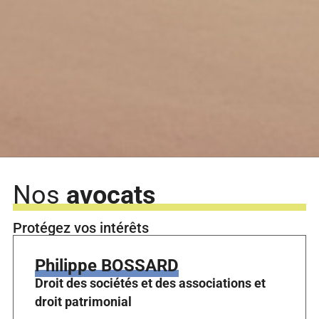
Nos
avocats
Protégez vos intérêts
Philippe BOSSARD
Droit des sociétés et des associations et
droit patrimonial