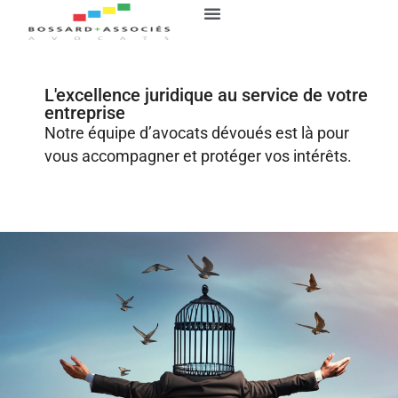
L'excellence juridique au service de votre
entreprise
Notre équipe d’avocats dévoués est là pour
vous accompagner et protéger vos intérêts.