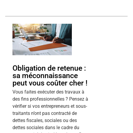
Obligation de retenue :
sa méconnaissance
peut vous coûter cher !
Vous faites exécuter des travaux à
des fins professionnelles ? Pensez à
vérifier si vos entrepreneurs et sous-
traitants n’ont pas contracté de
dettes fiscales, sociales ou des
dettes sociales dans le cadre du