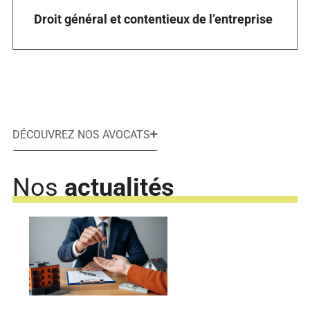
Droit général et contentieux de l’entreprise
DÉCOUVREZ NOS AVOCATS
Nos
actualités