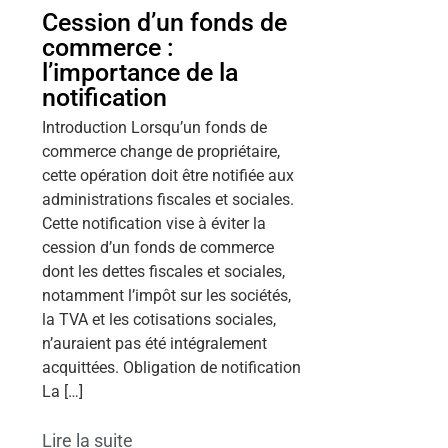
Cession d’un fonds de
commerce :
l’importance de la
notification
Introduction Lorsqu’un fonds de
commerce change de propriétaire,
cette opération doit être notifiée aux
administrations fiscales et sociales.
Cette notification vise à éviter la
cession d’un fonds de commerce
dont les dettes fiscales et sociales,
notamment l’impôt sur les sociétés,
la TVA et les cotisations sociales,
n’auraient pas été intégralement
acquittées. Obligation de notification
La […]
Lire la suite