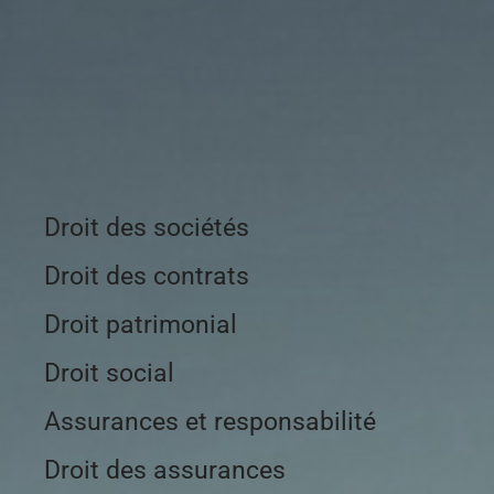
Droit des sociétés
Droit des contrats
Droit patrimonial
Droit social
Assurances et responsabilité
Droit des assurances